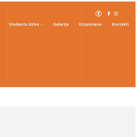
Studentu dzīve
Galerija
Uzņemšana
Kontakti