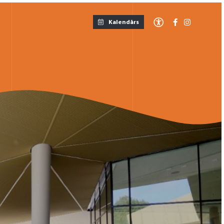
Kalendārs